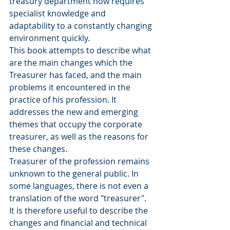
treasury department now requires 
specialist knowledge and 
adaptability to a constantly changing 
environment quickly.
This book attempts to describe what 
are the main changes which the 
Treasurer has faced, and the main 
problems it encountered in the 
practice of his profession. It 
addresses the new and emerging 
themes that occupy the corporate 
treasurer, as well as the reasons for 
these changes.
Treasurer of the profession remains 
unknown to the general public. In 
some languages, there is not even a 
translation of the word "treasurer".
It is therefore useful to describe the 
changes and financial and technical 