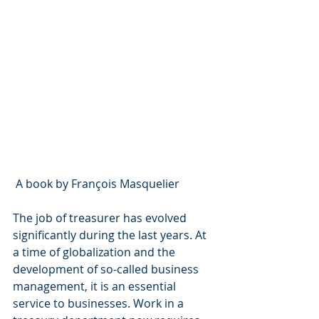
 A book by François Masquelier
The job of treasurer has evolved 
significantly during the last years. At 
a time of globalization and the 
development of so-called business 
management, it is an essential 
service to businesses. Work in a 