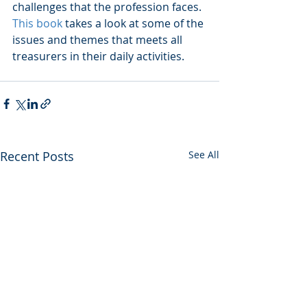
challenges that the profession faces.
This book
 takes a look at some of the 
issues and themes that meets all 
treasurers in their daily activities.
Recent Posts
See All